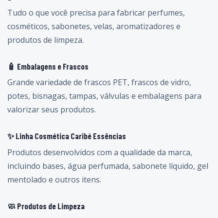
Tudo o que você precisa para fabricar perfumes,
cosméticos, sabonetes, velas, aromatizadores e
produtos de limpeza.
🧴 Embalagens e Frascos
Grande variedade de frascos PET, frascos de vidro,
potes, bisnagas, tampas, válvulas e embalagens para
valorizar seus produtos.
✨ Linha Cosmética Caribé Essências
Produtos desenvolvidos com a qualidade da marca,
incluindo bases, água perfumada, sabonete líquido, gel
mentolado e outros itens.
🧼 Produtos de Limpeza