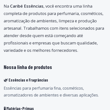
Na
Caribé Essências
, você encontra uma linha
completa de produtos para perfumaria, cosméticos,
aromatização de ambientes, limpeza e produção
artesanal. Trabalhamos com itens selecionados para
atender desde quem está começando até
profissionais e empresas que buscam qualidade,
variedade e os melhores fornecedores.
Nossa linha de produtos
🌿 Essências e Fragrâncias
Essências para perfumaria fina, cosméticos,
aromatizadores de ambientes e diversas aplicações.
🧪 Matérias-Primas