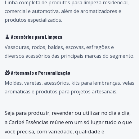
Linha completa de produtos para limpeza residencial,
comercial e automotiva, além de aromatizadores e
produtos especializados.
🧹 Acessórios para Limpeza
Vassouras, rodos, baldes, escovas, esfregões e
diversos acessórios das principais marcas do segmento.
🎁 Artesanato e Personalização
Moldes, varetas, acessórios, kits para lembranças, velas
aromáticas e produtos para projetos artesanais.
Seja para produzir, revender ou utilizar no dia a dia,
a Caribé Essências reúne em um só lugar tudo o que
você precisa, com variedade, qualidade e