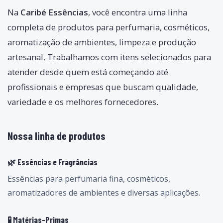
Na
Caribé Essências
, você encontra uma linha
completa de produtos para perfumaria, cosméticos,
aromatização de ambientes, limpeza e produção
artesanal. Trabalhamos com itens selecionados para
atender desde quem está começando até
profissionais e empresas que buscam qualidade,
variedade e os melhores fornecedores.
Nossa linha de produtos
🌿 Essências e Fragrâncias
Essências para perfumaria fina, cosméticos,
aromatizadores de ambientes e diversas aplicações.
🧪 Matérias-Primas