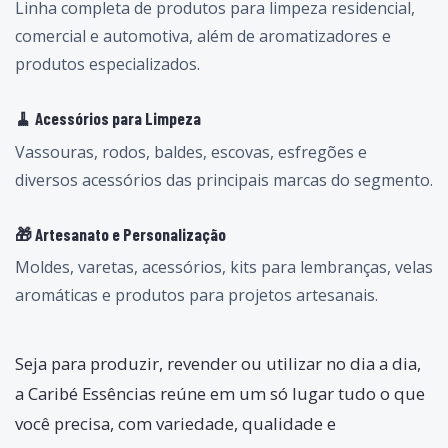
Linha completa de produtos para limpeza residencial,
comercial e automotiva, além de aromatizadores e
produtos especializados.
🧹 Acessórios para Limpeza
Vassouras, rodos, baldes, escovas, esfregões e
diversos acessórios das principais marcas do segmento.
🎁 Artesanato e Personalização
Moldes, varetas, acessórios, kits para lembranças, velas
aromáticas e produtos para projetos artesanais.
Seja para produzir, revender ou utilizar no dia a dia,
a Caribé Essências reúne em um só lugar tudo o que
você precisa, com variedade, qualidade e