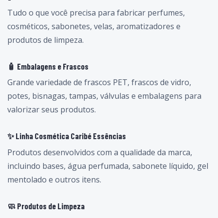
Tudo o que você precisa para fabricar perfumes,
cosméticos, sabonetes, velas, aromatizadores e
produtos de limpeza.
🧴 Embalagens e Frascos
Grande variedade de frascos PET, frascos de vidro,
potes, bisnagas, tampas, válvulas e embalagens para
valorizar seus produtos.
✨ Linha Cosmética Caribé Essências
Produtos desenvolvidos com a qualidade da marca,
incluindo bases, água perfumada, sabonete líquido, gel
mentolado e outros itens.
🧼 Produtos de Limpeza