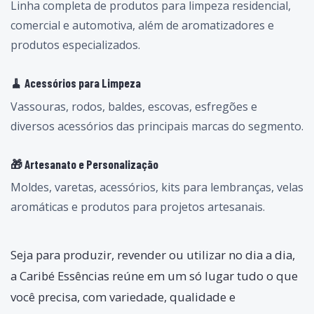
Linha completa de produtos para limpeza residencial,
comercial e automotiva, além de aromatizadores e
produtos especializados.
🧹 Acessórios para Limpeza
Vassouras, rodos, baldes, escovas, esfregões e
diversos acessórios das principais marcas do segmento.
🎁 Artesanato e Personalização
Moldes, varetas, acessórios, kits para lembranças, velas
aromáticas e produtos para projetos artesanais.
Seja para produzir, revender ou utilizar no dia a dia,
a Caribé Essências reúne em um só lugar tudo o que
você precisa, com variedade, qualidade e