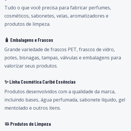
Tudo o que você precisa para fabricar perfumes,
cosméticos, sabonetes, velas, aromatizadores e
produtos de limpeza.
🧴 Embalagens e Frascos
Grande variedade de frascos PET, frascos de vidro,
potes, bisnagas, tampas, válvulas e embalagens para
valorizar seus produtos.
✨ Linha Cosmética Caribé Essências
Produtos desenvolvidos com a qualidade da marca,
incluindo bases, água perfumada, sabonete líquido, gel
mentolado e outros itens.
🧼 Produtos de Limpeza