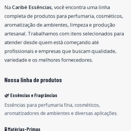
Na
Caribé Essências
, você encontra uma linha
completa de produtos para perfumaria, cosméticos,
aromatização de ambientes, limpeza e produção
artesanal. Trabalhamos com itens selecionados para
atender desde quem está começando até
profissionais e empresas que buscam qualidade,
variedade e os melhores fornecedores.
Nossa linha de produtos
🌿 Essências e Fragrâncias
Essências para perfumaria fina, cosméticos,
aromatizadores de ambientes e diversas aplicações.
🧪 Matérias-Primas