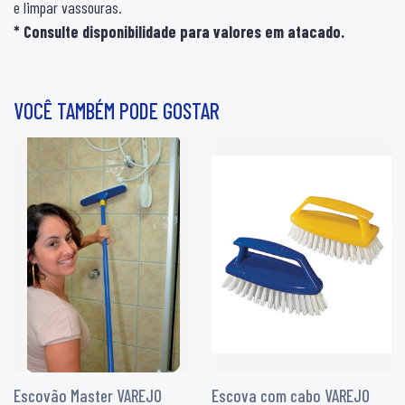
e limpar vassouras.
* Consulte disponibilidade para valores em atacado.
VOCÊ TAMBÉM PODE GOSTAR
Escovão Master VAREJO
Escova com cabo VAREJO