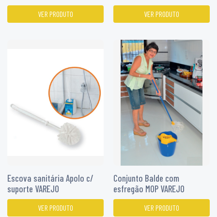
VER PRODUTO
VER PRODUTO
Escova sanitária Apolo c/
Conjunto Balde com
suporte VAREJO
esfregão MOP VAREJO
VER PRODUTO
VER PRODUTO