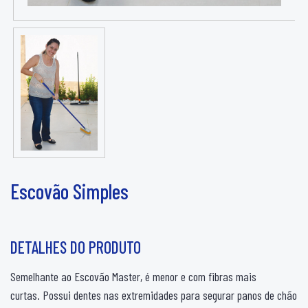
Escovão Simples
DETALHES DO PRODUTO
Semelhante ao Escovão Master, é menor e com fibras mais
curtas.
Possui dentes nas extremidades para segurar panos de chão